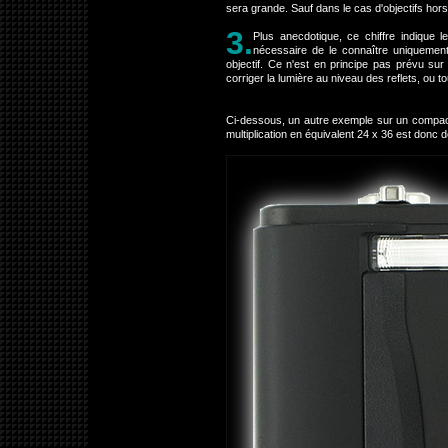
sera grande. Sauf dans le cas d'objectifs hors 
3.
Plus anecdotique, ce chiffre indique 
nécessaire de le connaître uniquement 
objectif. Ce n'est en principe pas prévu sur
corriger la lumière au niveau des reflets, ou t
Ci-dessous, un autre exemple sur un compa
multiplication en équivalent 24 x 36 est donc 