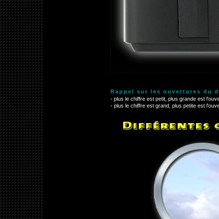
Rappel sur les ouvertures du 
- plus le chiffre est petit, plus grande est l'ouv
- plus le chiffre est grand, plus petite est l'ouv