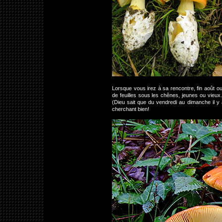
Lorsque vous irez à sa rencontre, fin août ou
de feuilles sous les chênes, jeunes ou vieux
(Dieu sait que du vendredi au dimanche il y 
cherchant bien
!