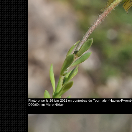
Photo prise le 26 juin 2021 en contrebas du Tourmalet (Hautes-Pyrén
D90/60 mm Micro Nikkor