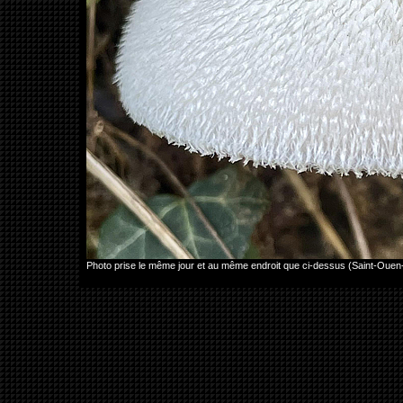
Photo prise le même jour et au même endroit que ci-dessus (Saint-Ouen