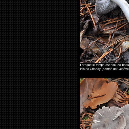
Lorsque le temps est sec, ce beau 
loin de Chancy (canton de Genève