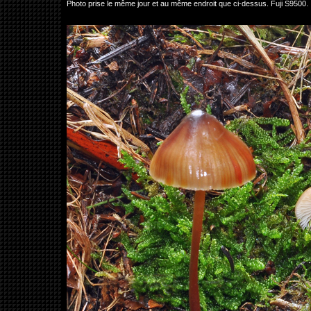
Photo prise le même jour et au même endroit que ci-dessus. Fuji S9500.