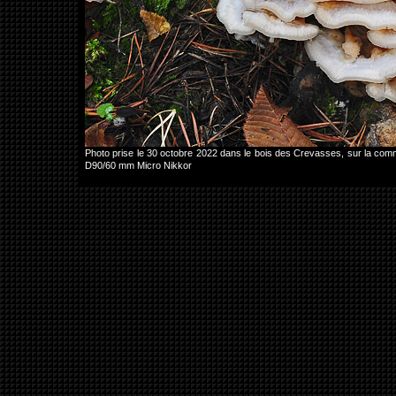
Photo prise le 30 octobre 2022 dans le bois des Crevasses, sur la c
D90/60 mm Micro Nikkor