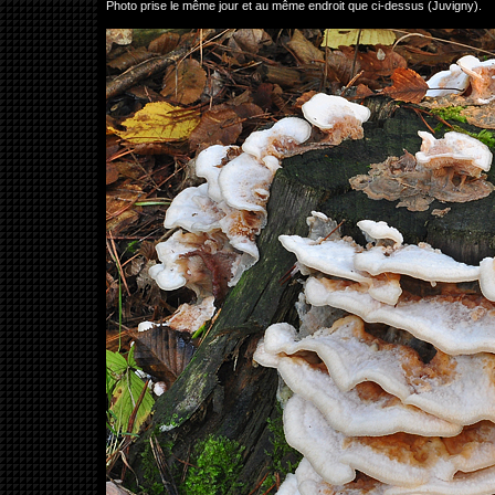
Photo prise le même jour et au même endroit que ci-dessus (Juvigny).