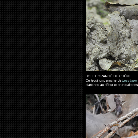
BOLET ORANGÉ DU CHÊNE
Ce leccinum, proche de
Leccinum 
blanches au début et brun sale ens