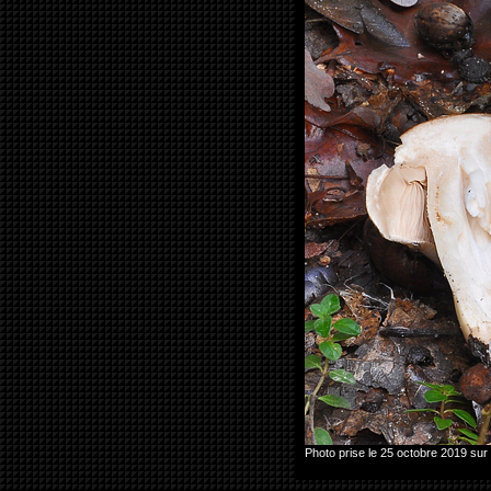
Photo prise le 25 octobre 2019 su