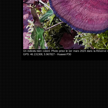
Un individu bien coloré. Photo prise le 1er mars 2024 dans la Réserv
GPS: 46.131308, 5.967827 - Huawei P30