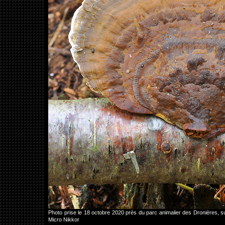
Photo prise le 18 octobre 2020 près du parc animalier des Dronières
Micro Nikkor