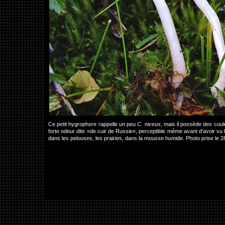
Ce petit hygrophore rappelle un peu
C. niveus
, mais il possède des coul
forte odeur dite «de cuir de Russie», perceptible même avant d'avoir vu 
dans les pelouses, les prairies, dans la mousse humide. Photo prise le 28