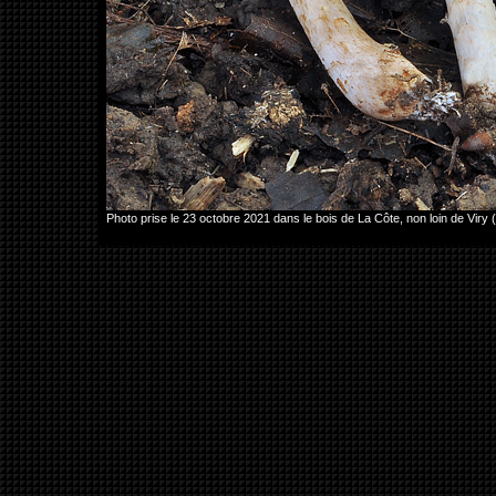
Photo prise le 23 octobre 2021 dans le bois de La Côte, non loin de Vi