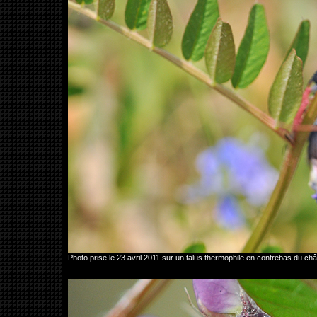
Photo prise le 23 avril 2011 sur un talus thermophile en contrebas du 