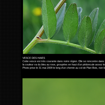
VESCE DES HAIES
Cette vesce est très courante dans notre région. Elle se rencontre dans 
la couleur va du bleu au rose, groupées en haut d’un pédoncule assez long, ai
Photo prise le 31 mai 2009 le long d'un chemin au col de Plan-Bois, non 