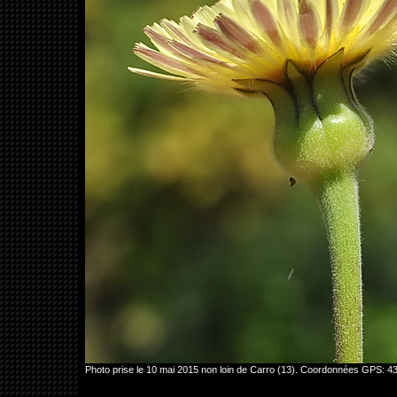
Photo prise le 10 mai 2015 non loin de Carro (13). Coordonnées GPS: 