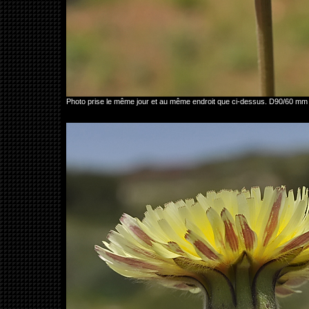
Photo prise le même jour et au même endroit que ci-dessus. D90/60 mm