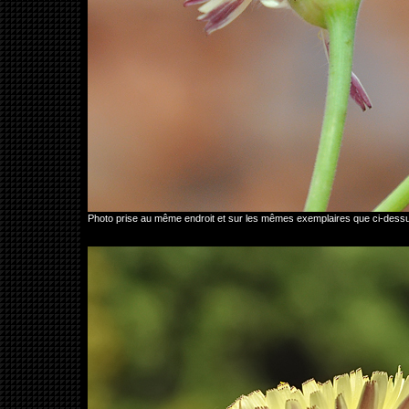
Photo prise au même endroit et sur les mêmes exemplaires que ci-dess