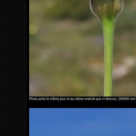
Photo prise le même jour et au même endroit que ci-dessus. D90/60 mm