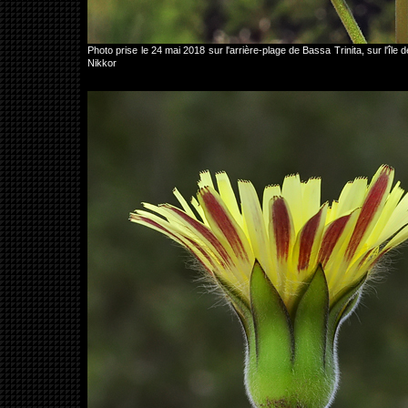
Photo prise le 24 mai 2018 sur l'arrière-plage de Bassa Trinita, sur l
Nikkor