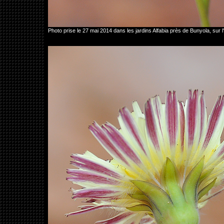
Photo prise le 27 mai 2014 dans les jardins Alfabia près de Bunyola, s