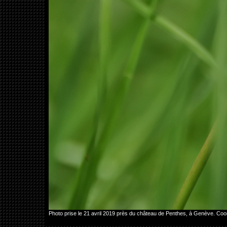
Photo prise le 21 avril 2019 près du château de Penthes, à Genève. C