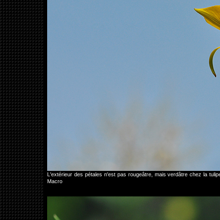
L'extérieur des pétales n'est pas rougeâtre, mais verdâtre chez la tul
Macro