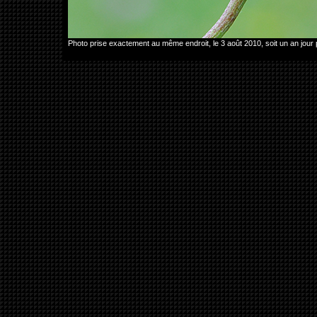
Photo prise exactement au même endroit, le 3 août 2010, soit un an jour 