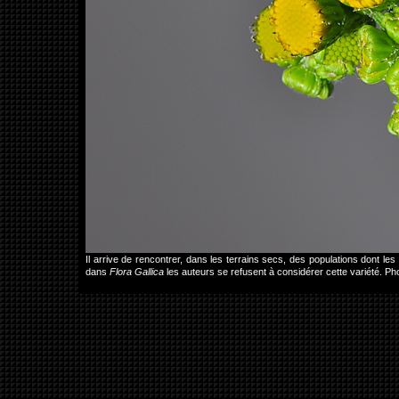
Il arrive de rencontrer, dans les terrains secs, des populations dont le
dans
Flora Gallica
les auteurs se refusent à considérer cette variété. Ph