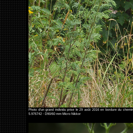
Photo d'un grand individu prise le 29 août 2016 en bordure du che
5.976742 - D90/60 mm Micro Nikkor