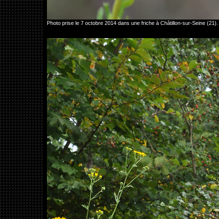
Photo prise le 7 octobre 2014 dans une friche à Châtillon-sur-Seine (