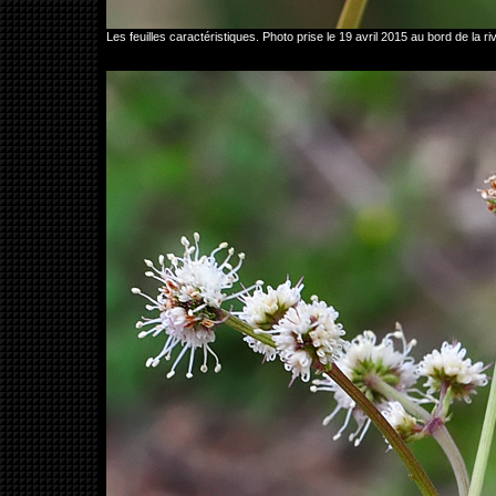
Les feuilles caractéristiques. Photo prise le 19 avril 2015 au bord de la r