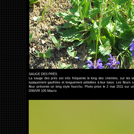
SAUGE DES PRÉS
La sauge des prés est très fréquente le long des chemins, sur les tal
typiquement gaufrées et longuement pétiolées à leur base. Les fleurs s
fleur présente un long style fourchu. Photo prise le 2 mai 2011 sur
D90/VR 105 Macro