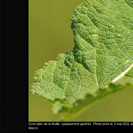
Gros plan de la feuille, typiquement gaufrée. Photo prise le 2 mai 2011
Macro