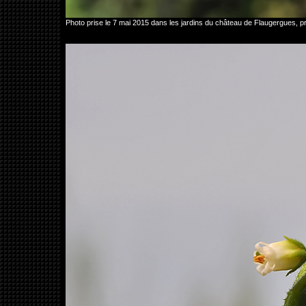
Photo prise le 7 mai 2015 dans les jardins du château de Flaugergues,