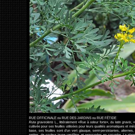
RUE OFFICINALE ou RUE DES JARDINS ou RUE FÉTIDE
Ruta graveolens
L., littéralement «Rue à odeur forte», du latin
gravis
, 
cultivée pour ses feuilles utilisées pour leurs qualités aromatiques et m
base, ses feuilles sont d'un vert glauque, semi-persistantes, alterne
petites, de couleur jaune verdâtre, et regroupées en corymbe. La plan