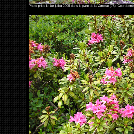
Photo prise le 1er juillet 2005 dans le parc de la Vanoise (73). Coord