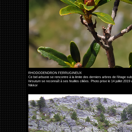
RHODODENDRON FERRUGINEUX
Ce bel arbuste se rencontre à la limite des derniers arbres de l’étage 
hirsutum
se reconnaît à ses feuilles ciliées. Photo prise le 14 juillet 
Nikkor