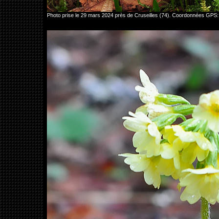
Photo prise le 29 mars 2024 près de Cruseilles (74). Coordonnées GPS