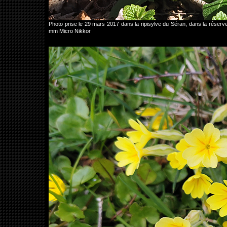
Photo prise le 29 mars 2017 dans la ripisylve du Séran, dans la rése
mm Micro Nikkor