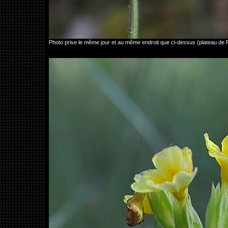
Photo prise le même jour et au même endroit que ci-dessus (plateau de