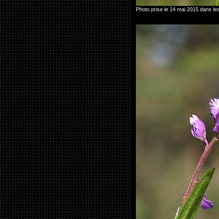
Photo prise le 14 mai 2015 dans 