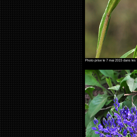
Photo prise le 7 mai 2015 dans l