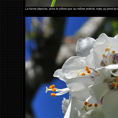
La forme blanche, prise le même jour au même endroit, mais au bord du 