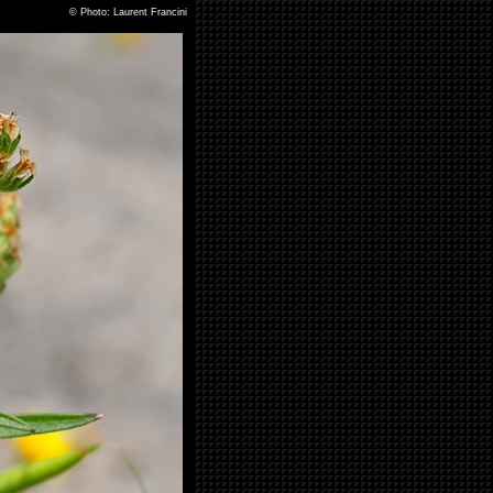
©
Photo: Laurent Francini