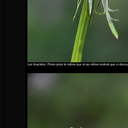
Les bractées. Photo prise le même jour et au même endroit que ci-dessu