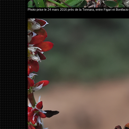
Photo prise le 24 mars 2016 près de la Tonnara, entre Figari et Bonif