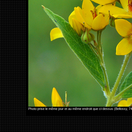
Photo prise le même jour et au même endroit que ci-dessus (Bellossy, 