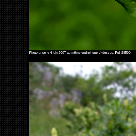
Photo prise le 4 juin 2007 au même endroit que ci-dessus. Fuji S9500.