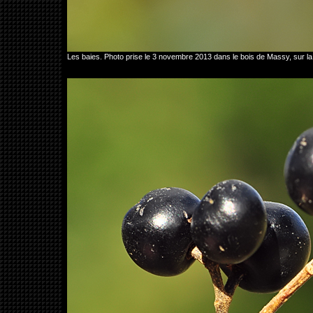
Les baies. Photo prise le 3 novembre 2013 dans le bois de Massy, su