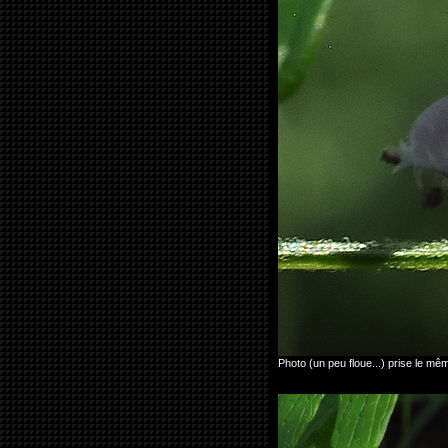
Photo (un peu floue...) prise le 