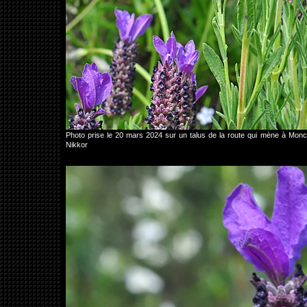
Photo prise le 20 mars 2024 sur un talus de la route qui mène à Mon
Nikkor