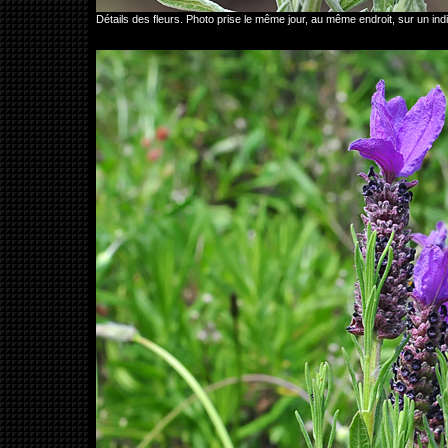
Détails des fleurs. Photo prise le même jour, au même endroit, sur un ind