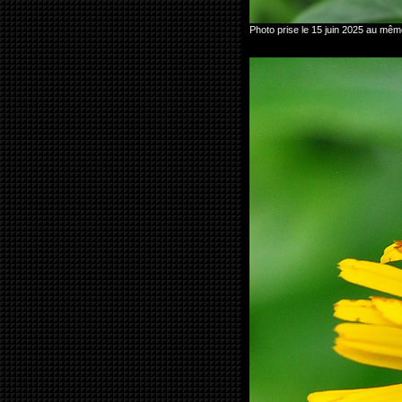
Photo prise le 15 juin 2025 au mê