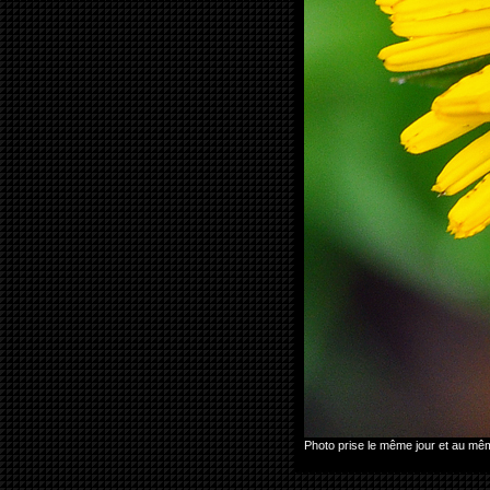
Photo prise le même jour et au m