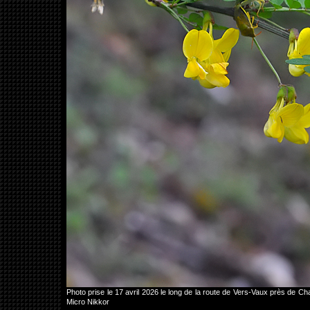
Photo prise le 17 avril 2026 le long de la route de Vers-Vaux près d
Micro Nikkor