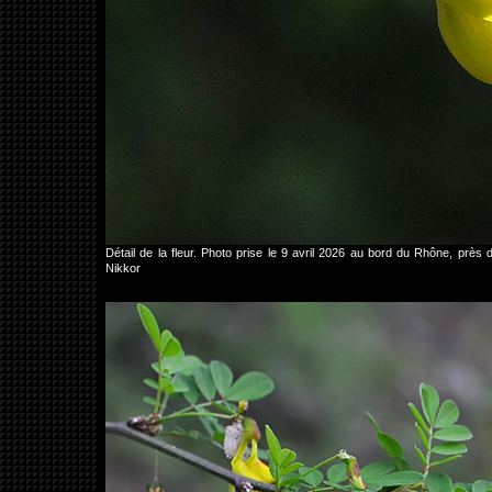
Détail de la fleur. Photo prise le 9 avril 2026 au bord du Rhône, p
Nikkor