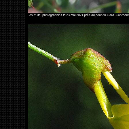
Les fruits, photographiés le 23 mai 2021 près du pont du Gard. Coord