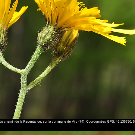
ong du chemin de la Repentance, sur la commune de Viry (74). Coordonnées GPS: 46.135730,