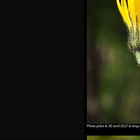
Photo prise le 30 avril 2017 le l