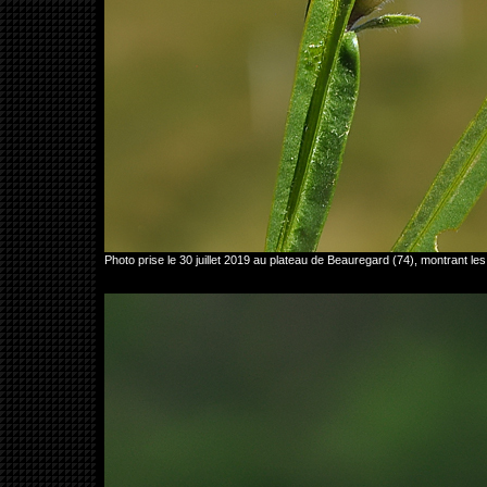
Photo prise le 30 juillet 2019 au plateau de Beauregard (74), montrant 