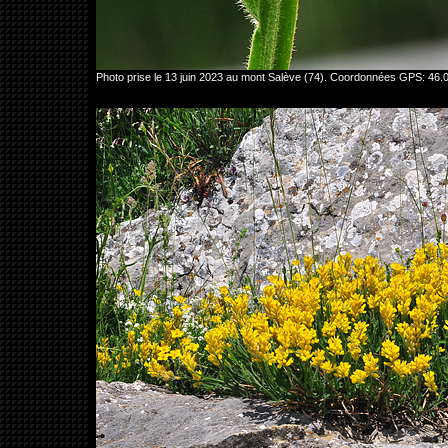
Photo prise le 13 juin 2023 au mont Salève (74). Coordonnées GPS: 46