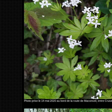
Photo prise le 14 mai 2020 au bord de la route de Maconseil, entre Cru