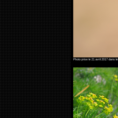
Photo prise le 21 avril 2017 dans