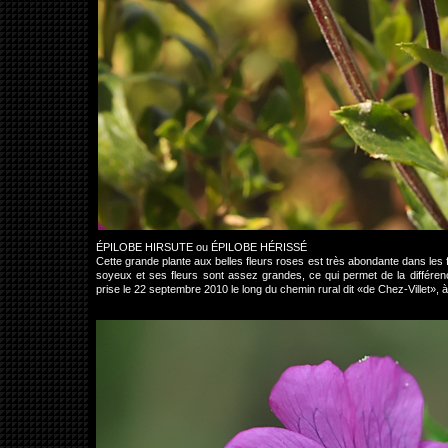
ÉPILOBE HIRSUTE ou ÉPILOBE HÉRISSÉ
Cette grande plante aux belles fleurs roses est très abondante dans les
soyeux et ses fleurs sont assez grandes, ce qui permet de la différe
prise le 22 septembre 2010 le long du chemin rural dit «de Chez-Villet