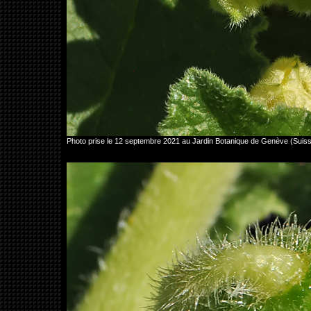
Photo prise le 12 septembre 2021 au Jardin Botanique de Genève (Sui