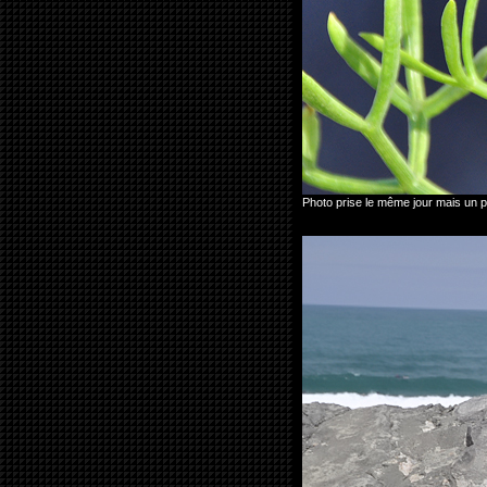
Photo prise le même jour mais un 