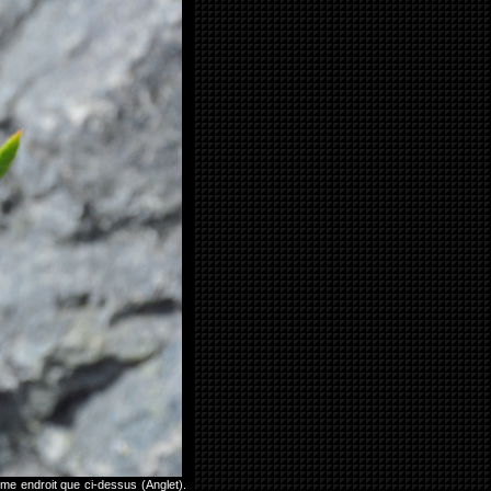
ême endroit que ci-dessus (Anglet).