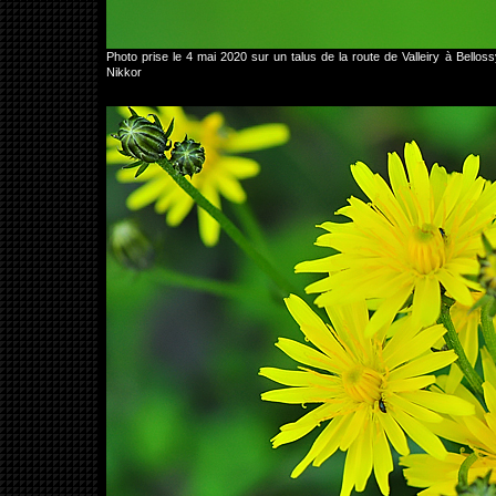
Photo prise le 4 mai 2020 sur un talus de la route de Valleiry à Be
Nikkor