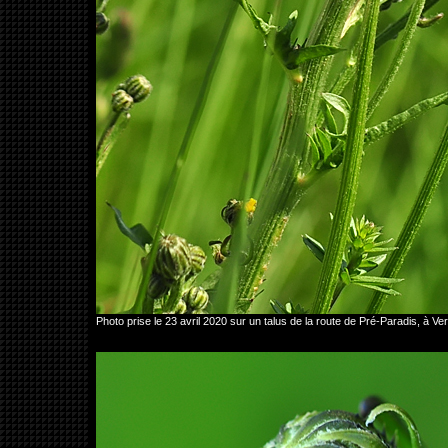
Photo prise le 23 avril 2020 sur un talus de la route de Pré-Paradis, 