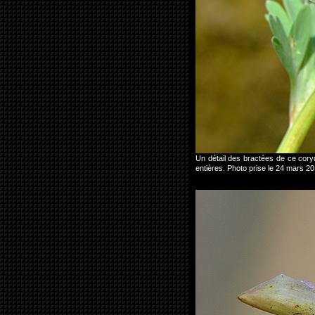
Un détail des bractées de ce coryd
entières. Photo prise le 24 mars 2