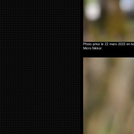
Photo prise le 22 mars 2015 en b
Micro Nikkor