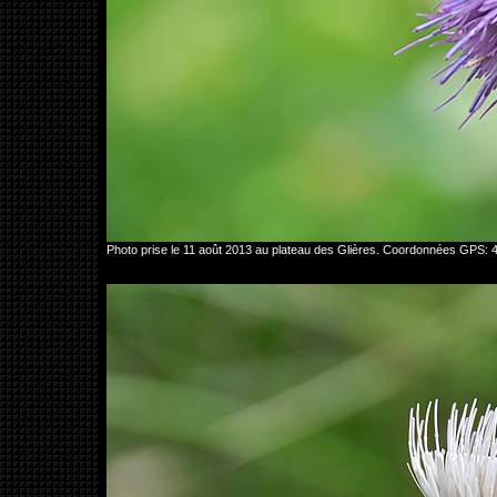
Photo prise le 11 août 2013 au plateau des Glières. Coordonnées GPS: