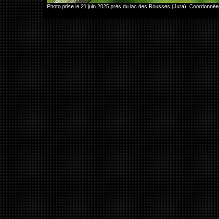
Photo prise le 21 juin 2025 près du lac des Rousses (Jura). Coordonn