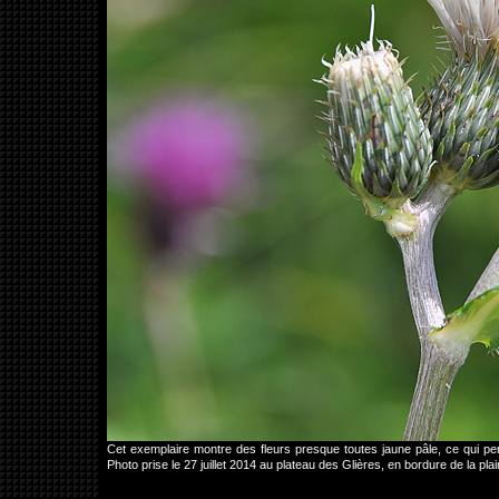
Cet exemplaire montre des fleurs presque toutes jaune pâle, ce qui pe
Photo prise le 27 juillet 2014 au plateau des Glières, en bordure de la