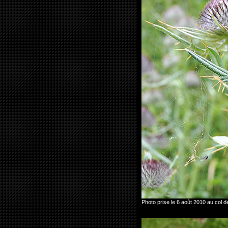
Photo prise le 6 août 2010 au col