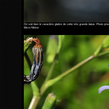
On voit bien le caractère glabre de cette très grande laitue. Photo 
Micro Nikkor