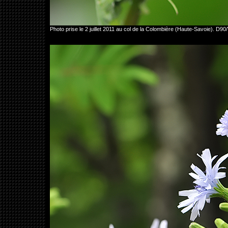
Photo prise le 2 juillet 2011 au col de la Colombière (Haute-Savoie). D