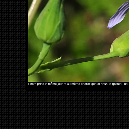
Photo prise le même jour et au même endroit que ci-dessus (plateau d