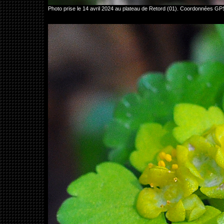
Photo prise le 14 avril 2024 au plateau de Retord (01). Coordonnées 