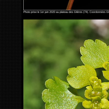
Photo prise le 1er juin 2020 au plateau des Glières (74). Coordonnées