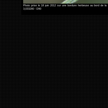
Photo prise le 18 juin 2012 sur une bordure herbeuse au bord de l
3,033280 - D90