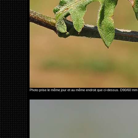
Photo prise le même jour et au même endroit que ci-dessus. D90/60 mm