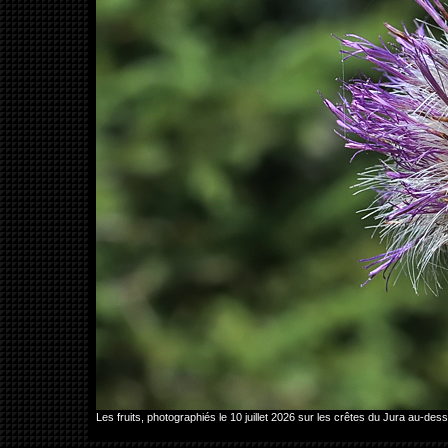
Les fruits, photographiés le 10 juillet 2026 sur les crêtes du Jura au