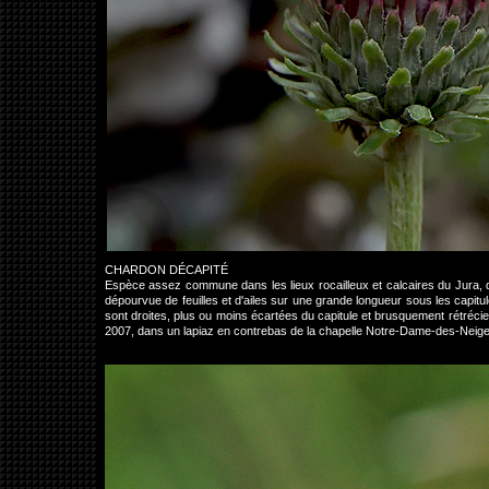
CHARDON DÉCAPITÉ
Espèce assez commune dans les lieux rocailleux et calcaires du Jura, de
dépourvue de feuilles et d'ailes sur une grande longueur sous les capit
sont droites, plus ou moins écartées du capitule et brusquement rétrécie
2007, dans un lapiaz en contrebas de la chapelle Notre-Dame-des-Neige