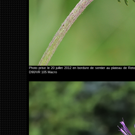
Photo prise le 20 juillet 2012 en bordure de sentier au plateau de R
D90/VR 105 Macro